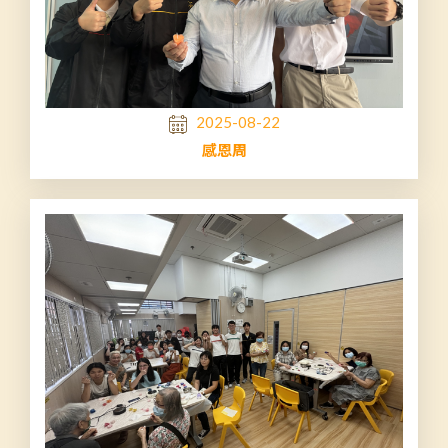
2025-08-22
感恩周