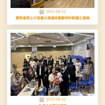
2025-08-22
賽馬會眾心行善義工推廣校園夥伴計劃義工服務
2025-08-22